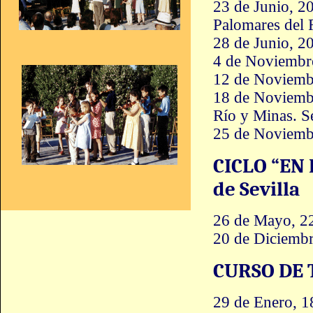
23 de Junio, 20:
Palomares del R
28 de Junio, 20
4 de Noviembre
12 de Noviembre
18 de Noviembr
Río y Minas. Se
25 de Noviembre
CICLO “EN 
de Sevilla
26 de Mayo, 22:
20 de Diciembre
CURSO DE 
29 de Enero, 18